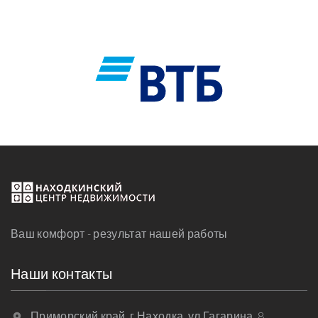
Ваш комфорт - результат нашей работы
Наши контакты
Приморский край, г.Находка, ул.Гагарина, 8