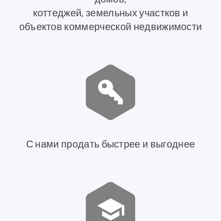
коттеджей, земельных участков и
объектов коммерческой недвижимости
С нами продать быстрее и выгоднее