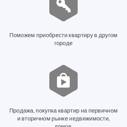
Поможем приобрести квартиру в другом
городе
Продажа, покупка квартир на первичном
и вторичном рынке недвижимости,
домов,