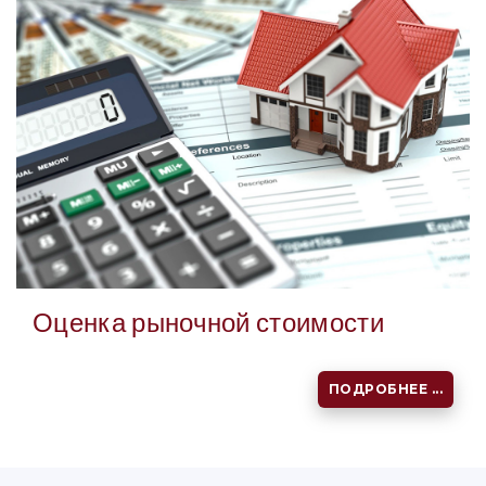
Оценка рыночной стоимости
ПОДРОБНЕЕ ...