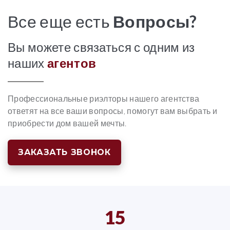
Все еще есть
Вопросы?
Вы можете связаться с одним из
наших
агентов
Профессиональные риэлторы нашего агентства
ответят на все ваши вопросы, помогут вам выбрать и
приобрести дом вашей мечты.
ЗАКАЗАТЬ ЗВОНОК
15