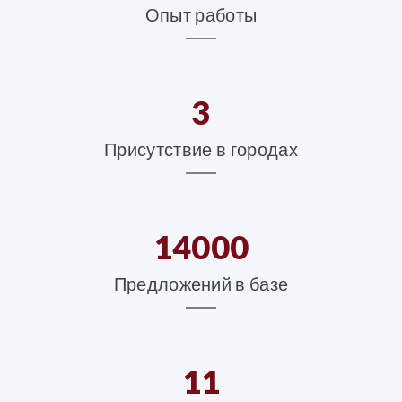
Опыт работы
3
Присутствие в городах
14000
Предложений в базе
11