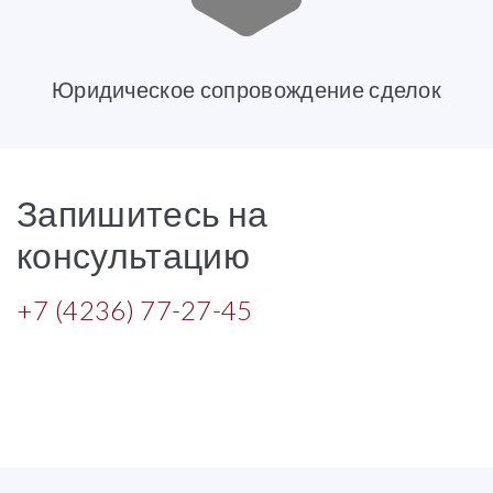
Юридическое сопровождение сделок
Запишитесь на
консультацию
+7 (4236) 77-27-45
НАПИШИТЕ НАМ