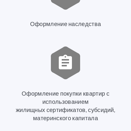
Оформление наследства
Оформление покупки квартир с
использованием
жилищных сертификатов, субсидий,
материнского капитала