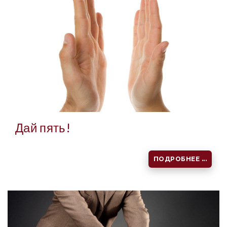
Дай пять!
ПОДРОБНЕЕ ...