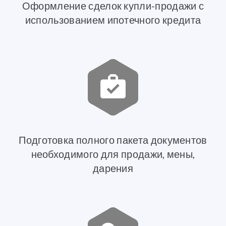
Оформление сделок купли-продажи с
использованием ипотечного кредита
Подготовка полного пакета документов
необходимого для продажи, мены,
дарения