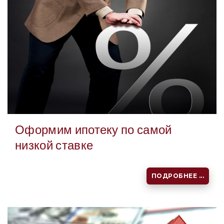
Оформим ипотеку по самой
низкой ставке
ПОДРОБНЕЕ ...