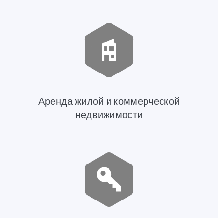
Аренда жилой и коммерческой
недвижимости