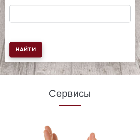
НАЙТИ
Сервисы