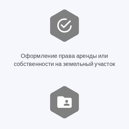
Оформление права аренды или
собственности на земельный участок