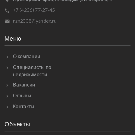
+7 (4236) 77-27-45
nzn2008@yandex.ru
Меню
О компании
Специалисты по
недвижимости
Вакансии
Отзывы
Контакты
Объекты