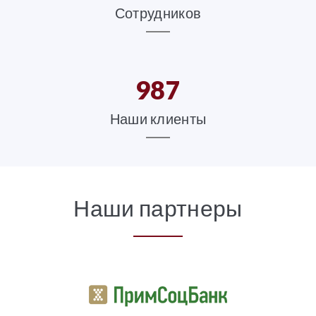
Сотрудников
987
Наши клиенты
Наши партнеры