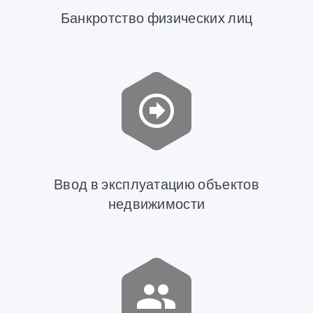
Банкротство физических лиц
Ввод в эксплуатацию объектов
недвижимости