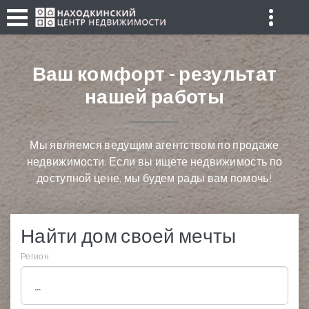
Ваш комфорт - результат
нашей работы
Мы являемся ведущим агентством по продаже
недвижимости. Если вы ищете недвижимость по
доступной цене, мы будем рады вам помочь!
Найти дом своей мечты
Регион