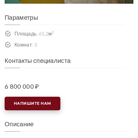
Параметры
2
Площадь: 61,2м
Комнат: 3
Контакты специалиста
6 800 000 ₽
НАПИШИТЕ НАМ
Описание