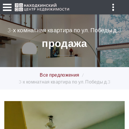
3-х комнатная квартира по ул. Победы д.3
продажа
Все предложения
3-х комнатная квартира по ул. Победы д.3