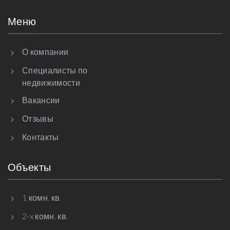
Меню
О компании
Специалисты по
недвижимости
Вакансии
Отзывы
Контакты
Объекты
1 комн. кв.
2-x комн. кв.