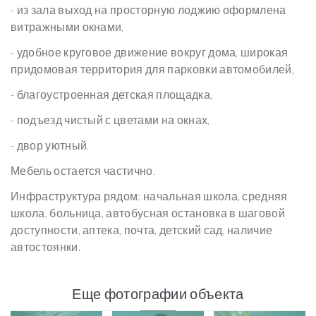
- из зала выход на просторную лоджию оформлена
витражными окнами,
- удобное круговое движение вокруг дома, широкая
придомовая территория для парковки автомобилей,
- благоустроенная детская площадка,
- подъезд чистый с цветами на окнах,
- двор уютный.
Мебель остается частично.
Инфраструктура рядом: начальная школа, средняя
школа, больница, автобусная остановка в шаговой
доступности, аптека, почта, детский сад, наличие
автостоянки.
Еще фотографии объекта