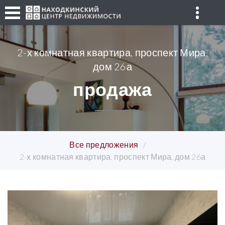
2-х комнатная квартира, проспект Мира,
дом 26а
продажа
Все предложения
2-х комнатная квартира, проспект Мира, дом 26а