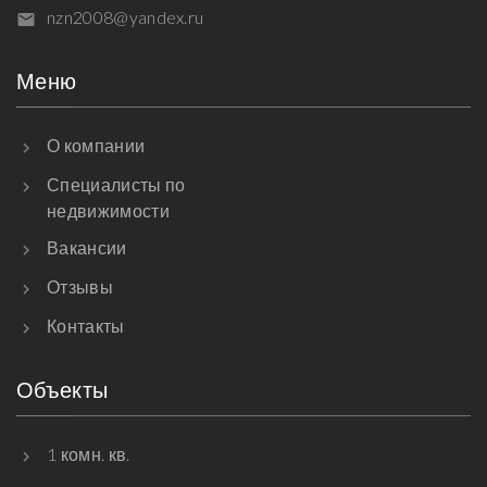
nzn2008@yandex.ru
Меню
О компании
Специалисты по
недвижимости
Вакансии
Отзывы
Контакты
Объекты
1 комн. кв.