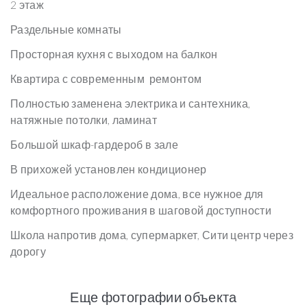
2 этаж
Раздельные комнаты
Просторная кухня с выходом на балкон
Квартира с современным ремонтом
Полностью заменена электрика и сантехника,
натяжные потолки, ламинат
Большой шкаф-гардероб в зале
В прихожей установлен кондиционер
Идеальное расположение дома, все нужное для
комфортного проживания в шаговой доступности
Школа напротив дома, супермаркет, Сити центр через
дорогу
Еще фотографии объекта