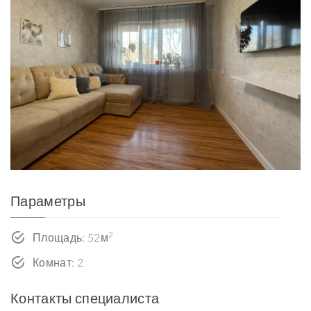
Параметры
2
Площадь: 52м
Комнат: 2
Контакты специалиста