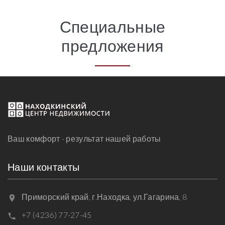
Специальные
предложения
Ваш комфорт - результат нашей работы
Наши контакты
Приморский край, г.Находка, ул.Гагарина, 8
+7 (4236) 77-27-45