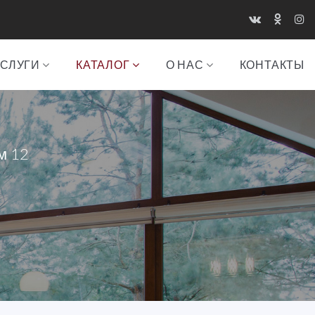
УСЛУГИ
КАТАЛОГ
О НАС
КОНТАКТЫ
м 12