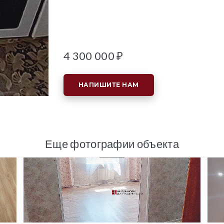
4 300 000 ₽
НАПИШИТЕ НАМ
Еще фотографии объекта