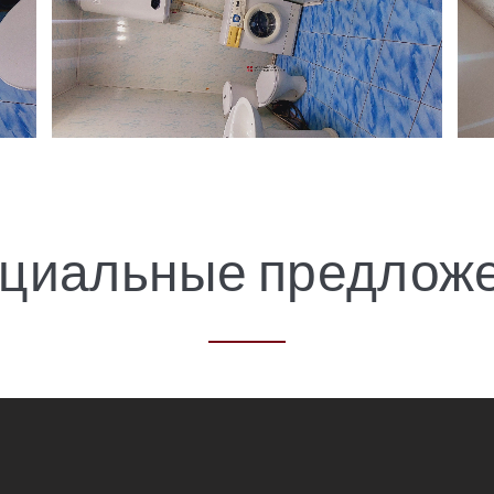
циальные предлож