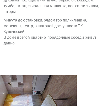
тумба, титан, стиральная машинка, все светильники,
шторы
Минута до остановки, рядом гор поликлиника,
магазины, театр, в шаговой доступности ТК
Купеческий.
В доме всего 8 квартир, порядочные соседи, живут
давно