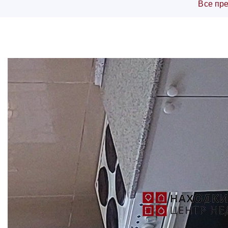
Все пр