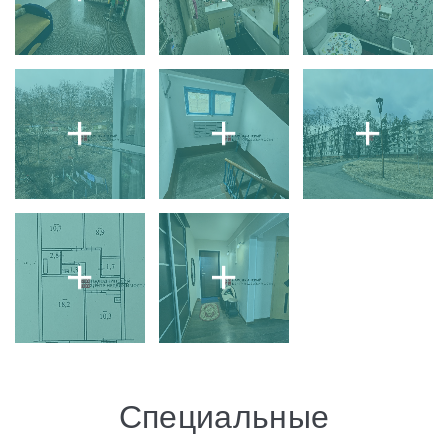
Специальные