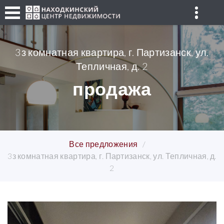
3з комнатная квартира, г. Партизанск, ул.
Тепличная, д. 2
продажа
Все предложения
3з комнатная квартира, г. Партизанск, ул. Тепличная, д.
2