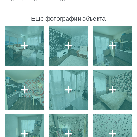
Еще фотографии объекта