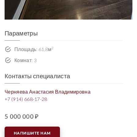
Параметры
2
Площадь: 61,8м
Комнат: 3
Контакты специалиста
Черняева Анастасия Владимировна
+7 (914) 668-17-28
5 000 000 ₽
НАПИШИТЕ НАМ