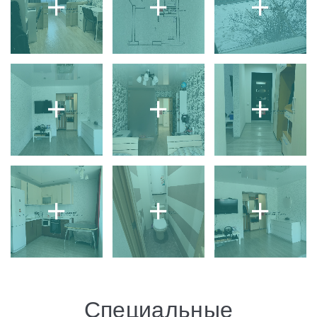
Специальные