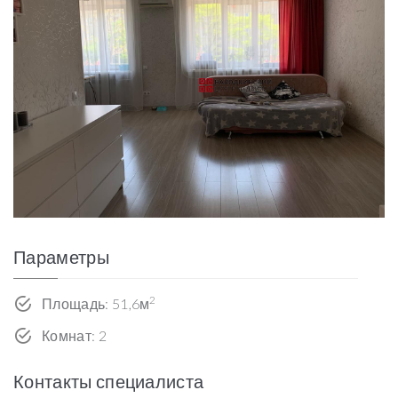
Параметры
2
Площадь: 51,6м
Комнат: 2
Контакты специалиста