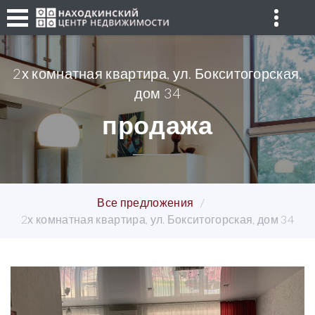
2х комнатная квартира, ул. Бокситогорская,
дом 34
продажа
Все предложения
2х комнатная квартира, ул. Бокситогорская, дом 34