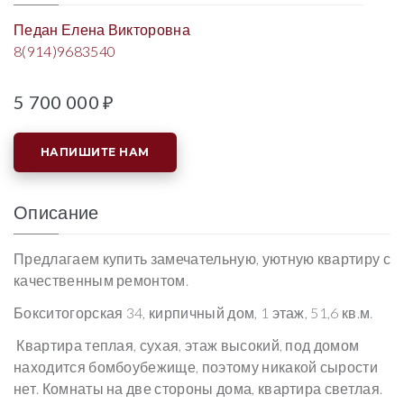
Педан Елена Викторовна
8(914)9683540
5 700 000 ₽
НАПИШИТЕ НАМ
Описание
Предлагаем купить замечательную, уютную квартиру с
качественным ремонтом.
Бокситогорская 34, кирпичный дом, 1 этаж, 51,6 кв.м.
Квартира теплая, сухая, этаж высокий, под домом
находится бомбоубежище, поэтому никакой сырости
нет. Комнаты на две стороны дома, квартира светлая.