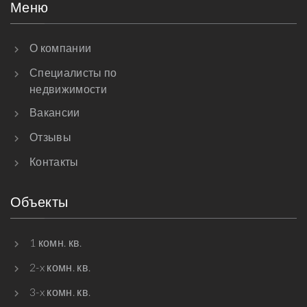
Меню
О компании
Специалисты по
недвижимости
Вакансии
Отзывы
Контакты
Объекты
1 комн. кв.
2-x комн. кв.
3-x комн. кв.