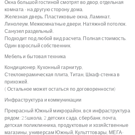
Окна большой гостиной смотрят во двор, отдельная
комната - на другую сторону дома.
Железная дверь, Пластиковые окна, Ламинат,
Линолеум, Межкомнатные двери, Натяжной потолок.
Санузел раздельный.
Подходит под любой вид расчета. Полная стоимость.
Один взрослый собственник.
Мебель и бытовая техника
Кондиционер, Кухонный гарнитур,
Стеклокерамическая плита, Титан, Шкаф-стенка в
прихожей.
( Остальное может остаться по договоренности)
Инфраструктура и коммуникации
Прекрасный Южный микрорайон, вся инфраструктура
рядом: 25школа, 2 детских сада, сбербанк, почта,
детская поликлинника, продуктовые и хозяйственные
магазины, универсам Южный, Культттовары, МЕГА-