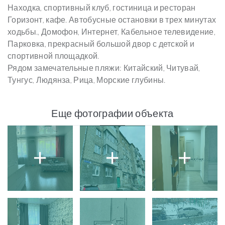
Находка, спортивный клуб, гостиница и ресторан
Горизонт, кафе. Автобусные остановки в трех минутах
ходьбы., Домофон, Интернет, Кабельное телевидение,
Парковка, прекрасный большой двор с детской и
спортивной площадкой.
Рядом замечательные пляжи: Китайский, Читувай,
Тунгус, Людянза, Рица, Морские глубины.
Еще фотографии объекта