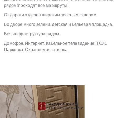
рядом(проходят все маршруты).
От дороги отделен широким зеленым сквером.
Во дворе много зелени, детская и бельевая площадка.
Вся инфраструктура рядом.
Домофон, Интернет, Кабельное телевидение, ТСЖ,
Парковка, Охраняемая стоянка.