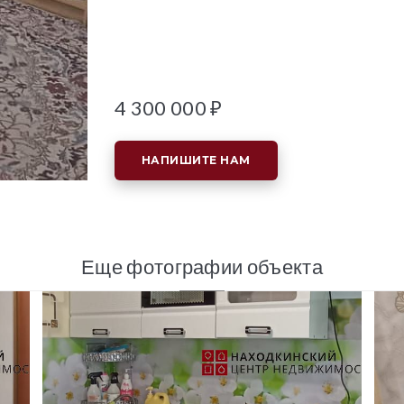
4 300 000 ₽
НАПИШИТЕ НАМ
Еще фотографии объекта