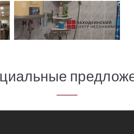
циальные предлож