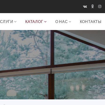
УСЛУГИ
КАТАЛОГ
О НАС
КОНТАКТЫ